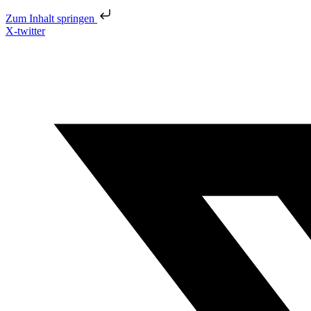
Zum Inhalt springen
X-twitter