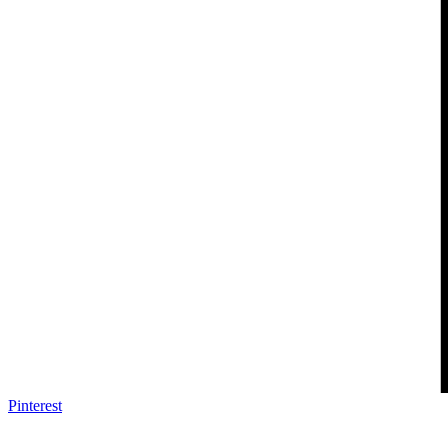
Pinterest