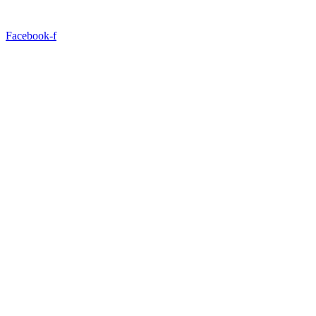
Facebook-f