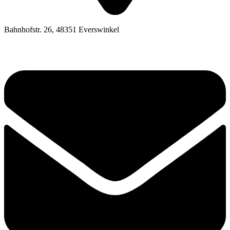
Bahnhofstr. 26, 48351 Everswinkel