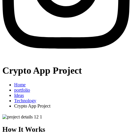
Crypto App Project
Home
portfolio
Ideas
Technology
Crypto App Project
How It Works