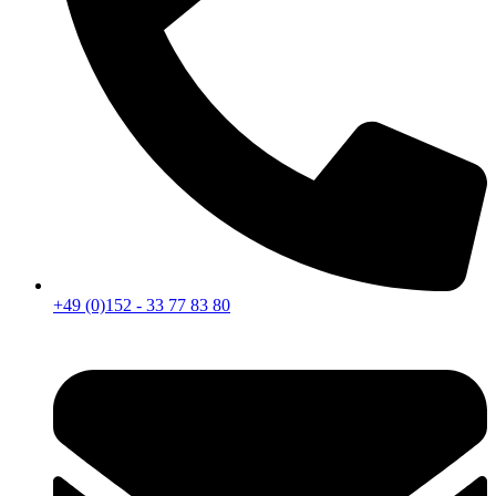
+49 (0)152 - 33 77 83 80