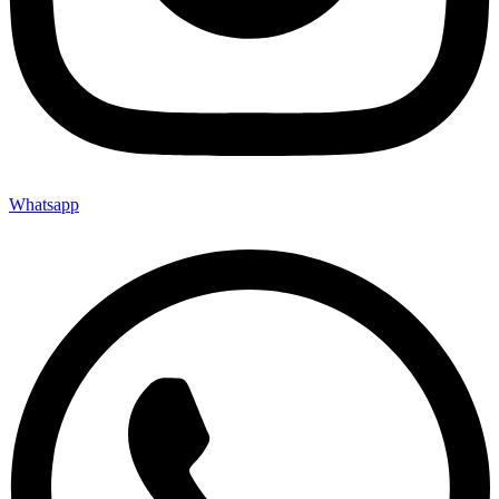
Whatsapp