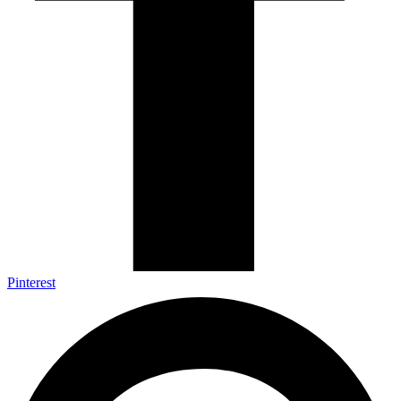
Pinterest