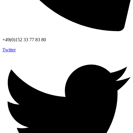
+49(0)152 33 77 83 80
Twitter