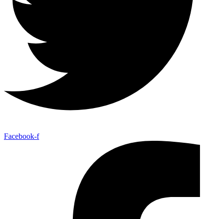
Facebook-f