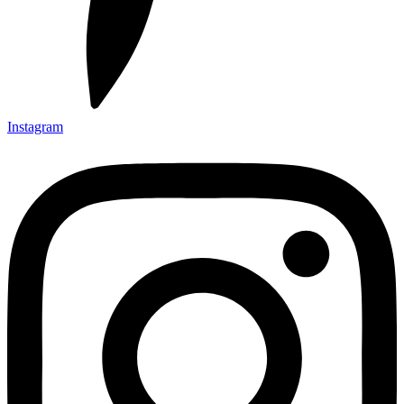
Instagram