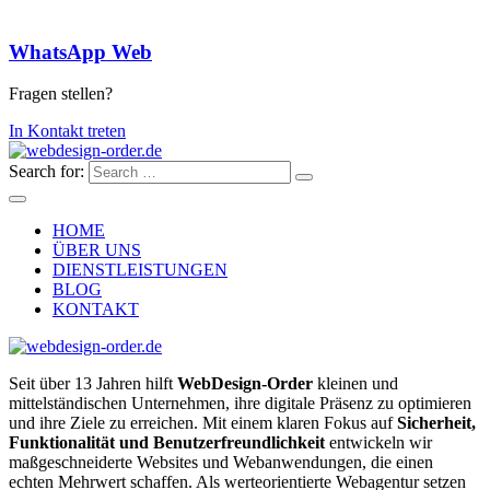
WhatsApp Web
Fragen stellen?
In Kontakt treten
Search for:
HOME
ÜBER UNS
DIENSTLEISTUNGEN
BLOG
KONTAKT
Seit über 13 Jahren hilft
WebDesign-Order
kleinen und
mittelständischen Unternehmen, ihre digitale Präsenz zu optimieren
und ihre Ziele zu erreichen. Mit einem klaren Fokus auf
Sicherheit,
Funktionalität und Benutzerfreundlichkeit
entwickeln wir
maßgeschneiderte Websites und Webanwendungen, die einen
echten Mehrwert schaffen. Als werteorientierte Webagentur setzen