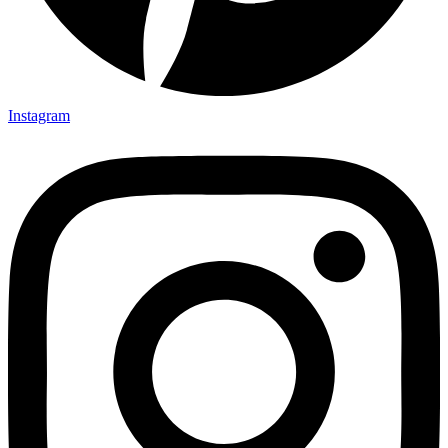
Instagram