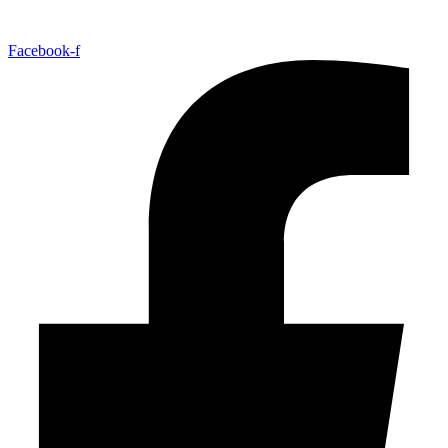
Facebook-f