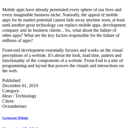
Mobile apps have already penetrated every sphere of our lives and
every imaginable business niche. Naturally, the appeal of mobile
apps for its market potential cannot fade away anytime soon, at least
until another great technology can replace mobile apps. development
company and its business clients. . So, what about the failure of
other apps? What are the key factors responsible for the failure of
millions of apps?
Front-end development essentially focuses and works on the visual
perceptions of a website. It’s about the look, load time, pattern and
functionality of the components of a website. Front-End is a mix of
programming and layout that powers the visuals and interactions on
the web.
Published:
December 01, 2019
Category:
Ideas / Technology
Client:
Oceanthemes
Corporate Website