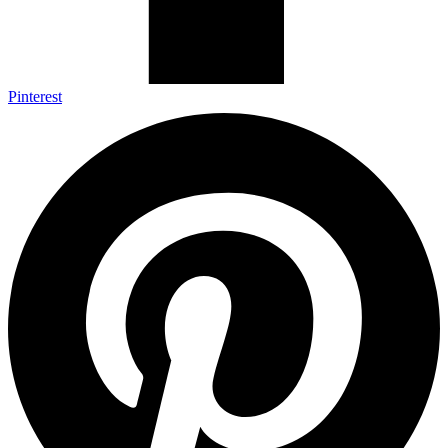
Pinterest