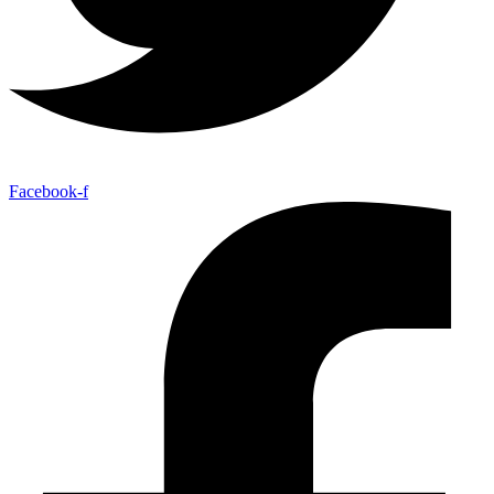
Facebook-f