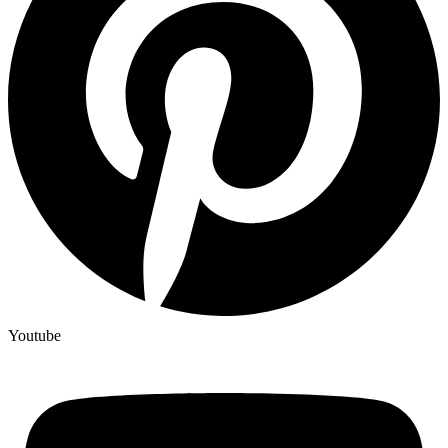
Youtube