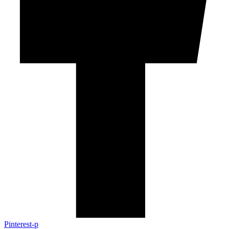
Pinterest-p