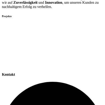
wir auf
Zuverlässigkeit
und
Innovation
, um unseren Kunden zu
nachhaltigem Erfolg zu verhelfen.
Projekte
Kontakt