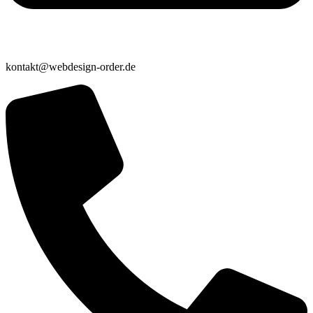
kontakt@webdesign-order.de