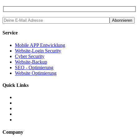
Service
Mobile APP Entwicklung
Website-Login Security
Cyber Security
Website-Backup
SEO - Optimierung
Website Optimierung
Quick Links
Company