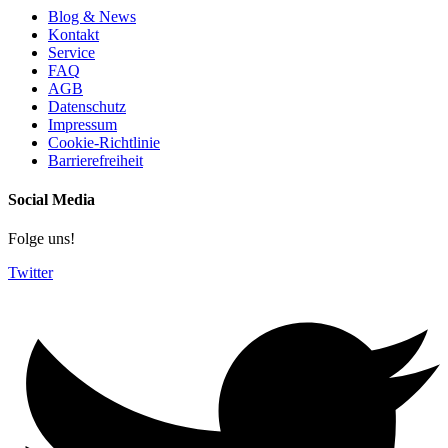
Blog & News
Kontakt
Service
FAQ
AGB
Datenschutz
Impressum
Cookie-Richtlinie
Barrierefreiheit
Social Media
Folge uns!
Twitter