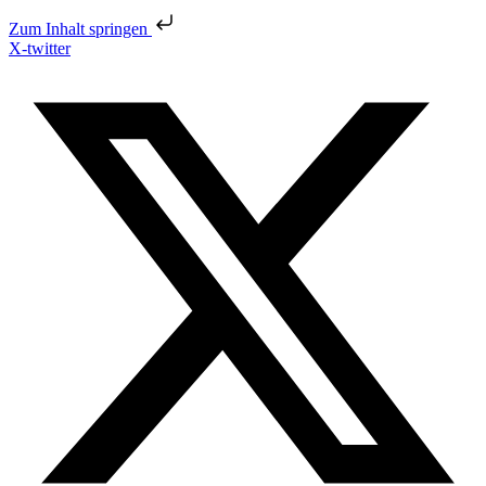
Zum Inhalt springen
X-twitter