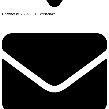
Bahnhofstr. 26, 48351 Everswinkel