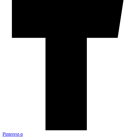
Pinterest-p