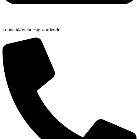
kontakt@webdesign-order.de