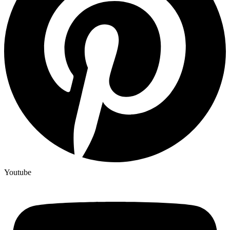
Youtube