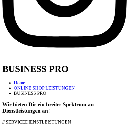
BUSINESS PRO
Home
ONLINE SHOP LEISTUNGEN
BUSINESS PRO
Wir bieten Dir ein breites Spektrum an
Dienstleistungen an!
// SERVICEDIENSTLEISTUNGEN