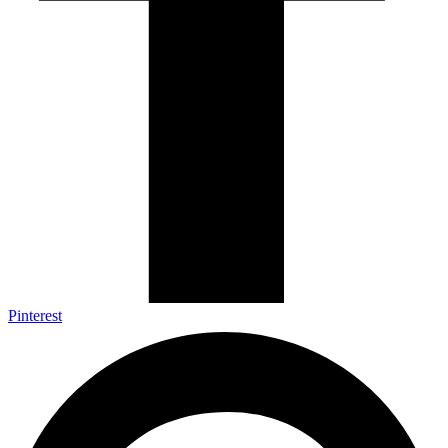
Pinterest