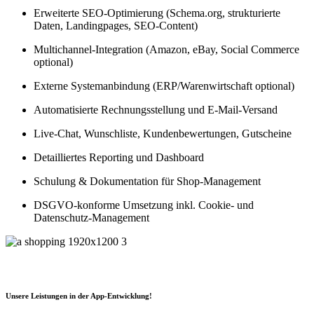
Erweiterte SEO-Optimierung (Schema.org, strukturierte
Daten, Landingpages, SEO-Content)
Multichannel-Integration (Amazon, eBay, Social Commerce
optional)
Externe Systemanbindung (ERP/Warenwirtschaft optional)
Automatisierte Rechnungsstellung und E-Mail-Versand
Live-Chat, Wunschliste, Kundenbewertungen, Gutscheine
Detailliertes Reporting und Dashboard
Schulung & Dokumentation für Shop-Management
DSGVO-konforme Umsetzung inkl. Cookie- und
Datenschutz-Management
Unsere Leistungen in der App-Entwicklung!