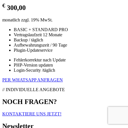
€
300,00
monatlich zzgl. 19% MwSt.
BASIC + STANDARD PRO
Vertragslaufzeit 12 Monate
Backup / täglich
Aufbewahrungszeit / 90 Tage
Plugin-Updateservice
Fehlerkorrektur nach Update
PHP-Version updaten
Login-Security /täglich
PER WHATSAPP ANFRAGEN
// INDIVIDUELLE ANGEBOTE
NOCH FRAGEN?
KONTAKTIERE UNS JETZT!
Newsletter