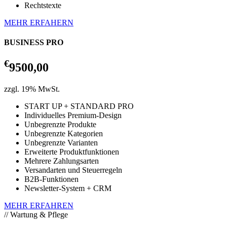
Rechtstexte
MEHR ERFAHERN
BUSINESS PRO
€
9500,00
zzgl. 19% MwSt.
START UP + STANDARD PRO
Individuelles Premium-Design
Unbegrenzte Produkte
Unbegrenzte Kategorien
Unbegrenzte Varianten
Erweiterte Produktfunktionen
Mehrere Zahlungsarten
Versandarten und Steuerregeln
B2B-Funktionen
Newsletter-System + CRM
MEHR ERFAHREN
// Wartung & Pflege