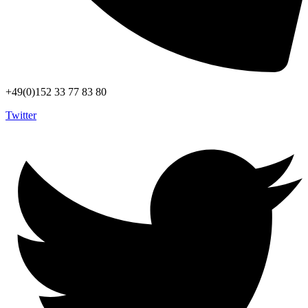
+49(0)152 33 77 83 80
Twitter