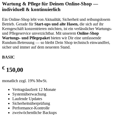
Wartung & Pflege für Deinen Online-Shop —
individuell & kontinuierlich
Ein Online-Shop lebt von Aktualität, Sicherheit und reibungslosem
Betrieb. Gerade für
Start-ups und alte Hasen,
die sich auf ihr
Kerngeschäft konzentrieren möchten, ist ein verlässlicher Wartungs-
und Pflegeservice unverzichtbar. Mit unserem
Online-Shop
Wartungs- und Pflegepaket
bieten wir Dir eine umfassende
Rundum-Betreuung — so bleibt Dein Shop technisch einwandfrei,
sicher und immer auf dem neuesten Stand.
BASIC
€
150,00
monatlich zzgl. 19% MwSt.
Vertragslaufzeit 12 Monate
Systemüberwachung
Laufende Updates
Sicherheitsüberprüfung
Performance-Kontrolle
zweiwöchentliche Backups