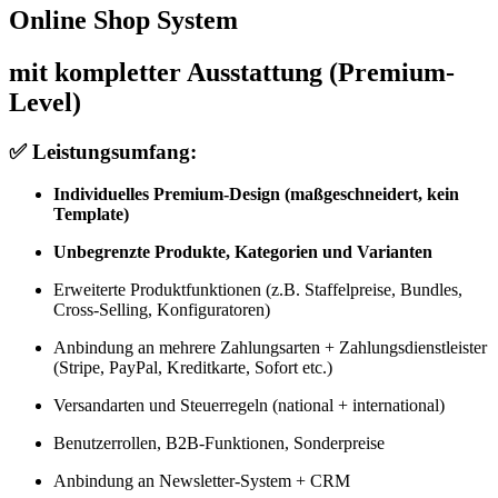
Online Shop System
mit kompletter Ausstattung (Premium-
Level)
✅
Leistungsumfang:
Individuelles Premium-Design (maßgeschneidert, kein
Template)
Unbegrenzte Produkte, Kategorien und Varianten
Erweiterte Produktfunktionen (z.B. Staffelpreise, Bundles,
Cross-Selling, Konfiguratoren)
Anbindung an mehrere Zahlungsarten + Zahlungsdienstleister
(Stripe, PayPal, Kreditkarte, Sofort etc.)
Versandarten und Steuerregeln (national + international)
Benutzerrollen, B2B-Funktionen, Sonderpreise
Anbindung an Newsletter-System + CRM