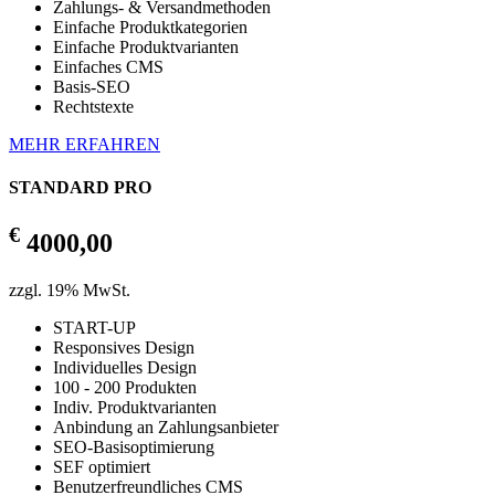
Zahlungs- & Versandmethoden
Einfache Produktkategorien
Einfache Produktvarianten
Einfaches CMS
Basis-SEO
Rechtstexte
MEHR ERFAHREN
STANDARD PRO
€
4000,00
zzgl. 19% MwSt.
START-UP
Responsives Design
Individuelles Design
100 - 200 Produkten
Indiv. Produktvarianten
Anbindung an Zahlungsanbieter
SEO-Basisoptimierung
SEF optimiert
Benutzerfreundliches CMS