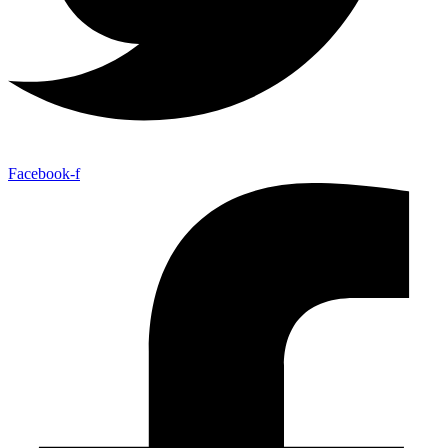
Facebook-f