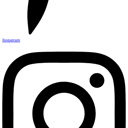
Instagram