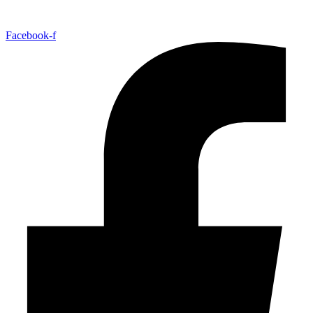
Facebook-f