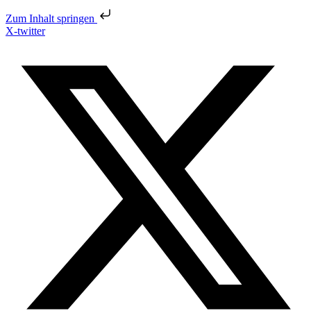
Zum Inhalt springen
X-twitter