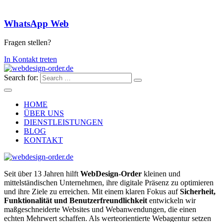
WhatsApp Web
Fragen stellen?
In Kontakt treten
Search for:
HOME
ÜBER UNS
DIENSTLEISTUNGEN
BLOG
KONTAKT
Seit über 13 Jahren hilft
WebDesign-Order
kleinen und
mittelständischen Unternehmen, ihre digitale Präsenz zu optimieren
und ihre Ziele zu erreichen. Mit einem klaren Fokus auf
Sicherheit,
Funktionalität und Benutzerfreundlichkeit
entwickeln wir
maßgeschneiderte Websites und Webanwendungen, die einen
echten Mehrwert schaffen. Als werteorientierte Webagentur setzen