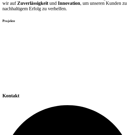
wir auf
Zuverlässigkeit
und
Innovation
, um unseren Kunden zu
nachhaltigem Erfolg zu verhelfen.
Projekte
Kontakt