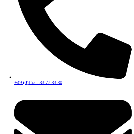
+49 (0)152 - 33 77 83 80