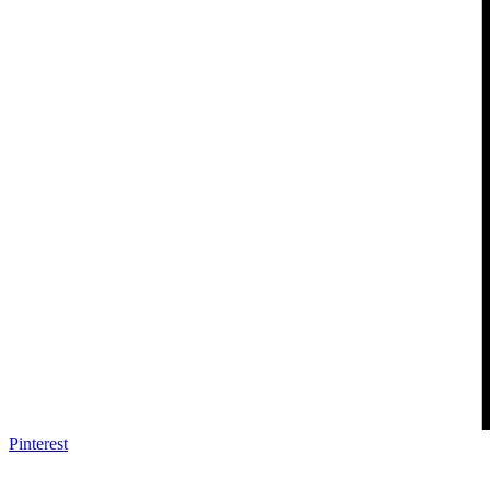
Pinterest