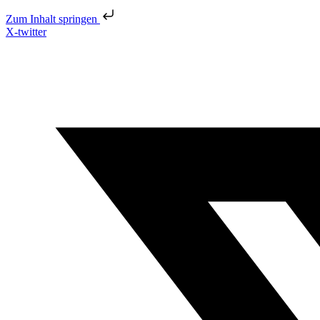
Zum Inhalt springen
X-twitter