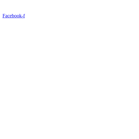
Facebook-f