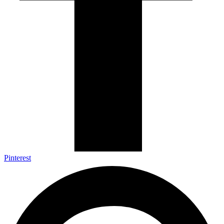
Pinterest