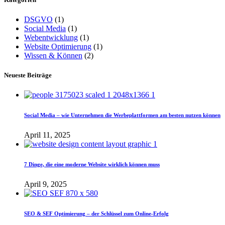
DSGVO
(1)
Social Media
(1)
Webentwicklung
(1)
Website Optimierung
(1)
Wissen & Können
(2)
Neueste Beiträge
Social Media – wie Unternehmen die Werbeplattformen am besten nutzen können
April 11, 2025
7 Dinge, die eine moderne Website wirklich können muss
April 9, 2025
SEO & SEF Optimierung – der Schlüssel zum Online-Erfolg