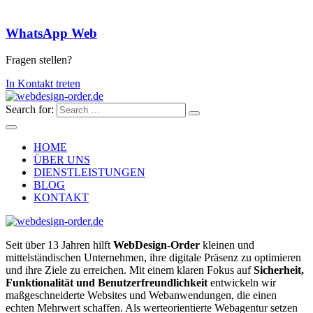
WhatsApp Web
Fragen stellen?
In Kontakt treten
Search for:
HOME
ÜBER UNS
DIENSTLEISTUNGEN
BLOG
KONTAKT
Seit über 13 Jahren hilft
WebDesign-Order
kleinen und
mittelständischen Unternehmen, ihre digitale Präsenz zu optimieren
und ihre Ziele zu erreichen. Mit einem klaren Fokus auf
Sicherheit,
Funktionalität und Benutzerfreundlichkeit
entwickeln wir
maßgeschneiderte Websites und Webanwendungen, die einen
echten Mehrwert schaffen. Als werteorientierte Webagentur setzen