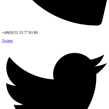
+49(0)152 33 77 83 80
Twitter