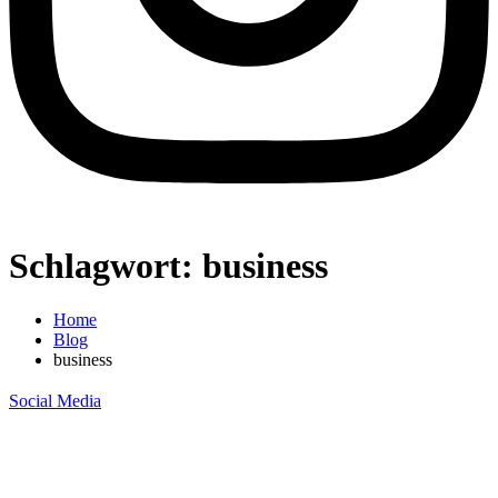
Schlagwort:
business
Home
Blog
business
Social Media