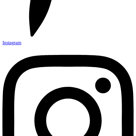
Instagram