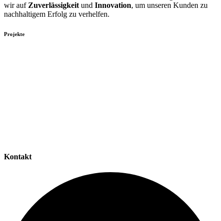
wir auf
Zuverlässigkeit
und
Innovation
, um unseren Kunden zu
nachhaltigem Erfolg zu verhelfen.
Projekte
Kontakt