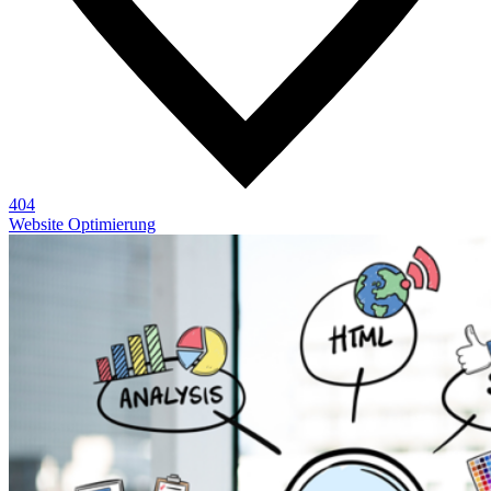
404
Website Optimierung