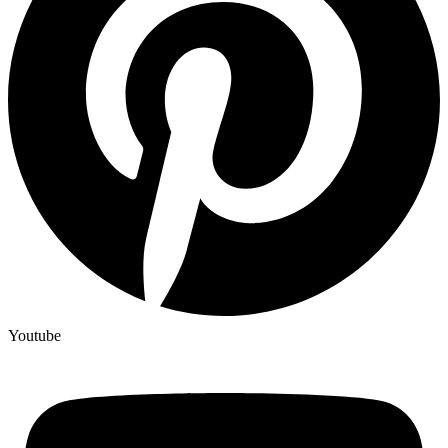
Youtube