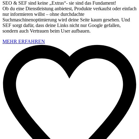
SEO & SEF sind keine „Extras“- sie sind das Fundament!
Ob du eine Dienstleistung anbietest, Produkte verkaufst oder einfach
nur informieren willst – ohne durchdachte
Suchmaschinenoptimierung wird deine Seite kaum gesehen. Und
SEF sorgt dafür, dass deine Links nicht nur Google gefallen,
sondern auch Vertrauen beim User aufbauen.
MEHR ERFAHREN