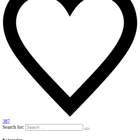
387
Search for:
Kategorien