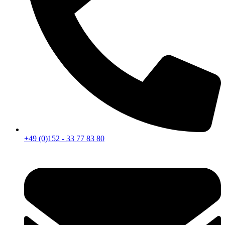
+49 (0)152 - 33 77 83 80