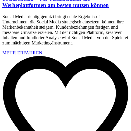
Werbeplattformen am besten nutzen können
Social Media richtig genutzt bringt echte Ergebnisse!
Unternehmen, die Social Media strategisch einsetzen, können ihre
Markenbekanntheit steigern, Kundenbeziehungen festigen und
messbare Umsätze erzielen. Mit der richtigen Plattform, kreativen
Inhalten und fundierter Analyse wird Social Media von der Spielerei
zum mächtigen Marketing-Instrument.
MEHR ERFAHREN