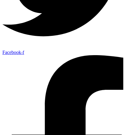
Facebook-f