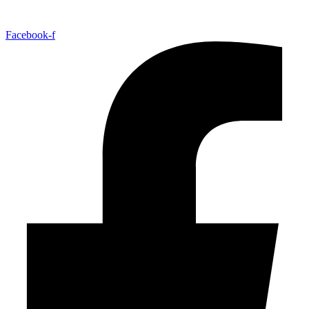
Facebook-f