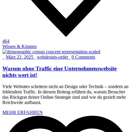
464
Wissen & Können
_
März 22, 2025
_
webdesign-order
_
0 Comments
Warum ohne Traffic eine Unternehmenswebsite
nichts wert ist!
Viele Websites scheitern nicht an Design oder Technik – sondern an
fehlendem Traffic. In diesem Beitrag erfährst du, warum Besucher
das Rückgrat deiner Online-Strategie sind und wie du gezielt mehr
Reichweite aufbaust.
MEHR ERFAHREN