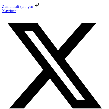
Zum Inhalt springen
X-twitter