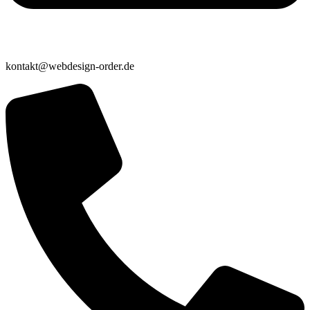
kontakt@webdesign-order.de