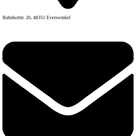
Bahnhofstr. 26, 48351 Everswinkel