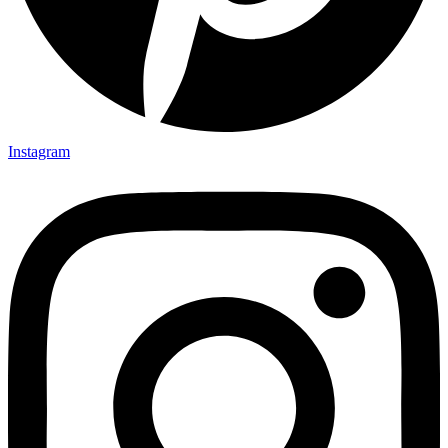
Instagram