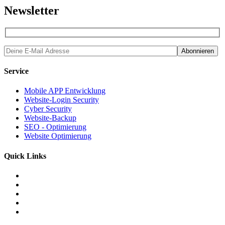
Newsletter
Service
Mobile APP Entwicklung
Website-Login Security
Cyber Security
Website-Backup
SEO - Optimierung
Website Optimierung
Quick Links