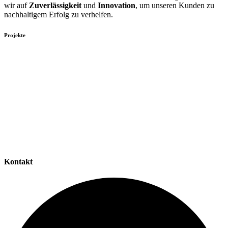
wir auf
Zuverlässigkeit
und
Innovation
, um unseren Kunden zu
nachhaltigem Erfolg zu verhelfen.
Projekte
Kontakt