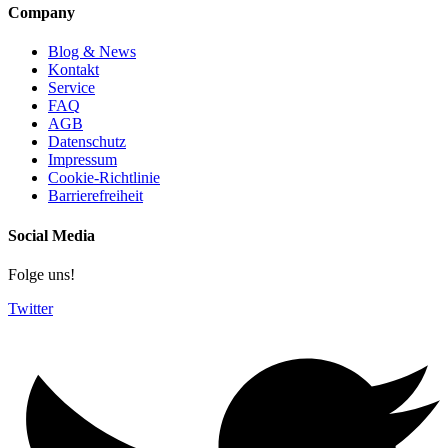
Company
Blog & News
Kontakt
Service
FAQ
AGB
Datenschutz
Impressum
Cookie-Richtlinie
Barrierefreiheit
Social Media
Folge uns!
Twitter