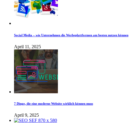
Social Media – wie Unternehmen die Werbeplattformen am besten nutzen können
April 11, 2025
7 Dinge, die eine moderne Website wirklich können muss
April 9, 2025