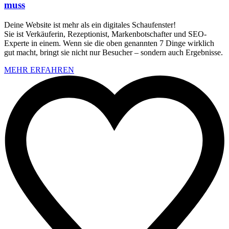
muss
Deine Website ist mehr als ein digitales Schaufenster!
Sie ist Verkäuferin, Rezeptionist, Markenbotschafter und SEO-
Experte in einem. Wenn sie die oben genannten 7 Dinge wirklich
gut macht, bringt sie nicht nur Besucher – sondern auch Ergebnisse.
MEHR ERFAHREN