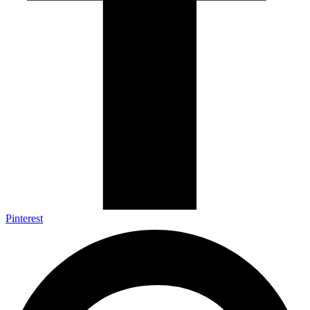
Pinterest