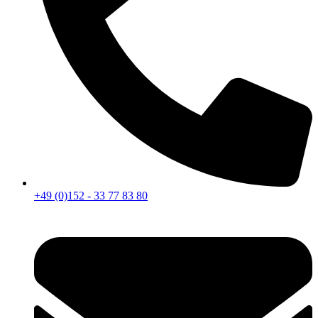
+49 (0)152 - 33 77 83 80