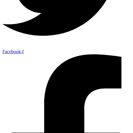
Facebook-f