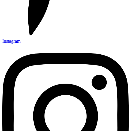
Instagram