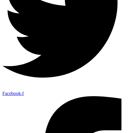
Facebook-f