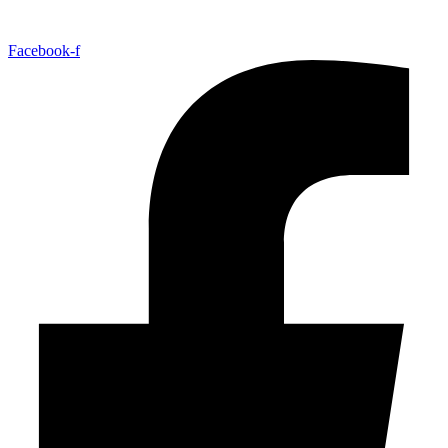
Facebook-f