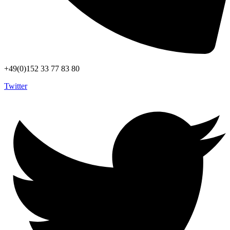
+49(0)152 33 77 83 80
Twitter