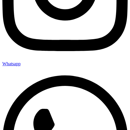
Whatsapp