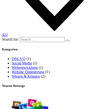
422
Search for:
Kategorien
DSGVO
(1)
Social Media
(1)
Webentwicklung
(1)
Website Optimierung
(1)
Wissen & Können
(2)
Neueste Beiträge