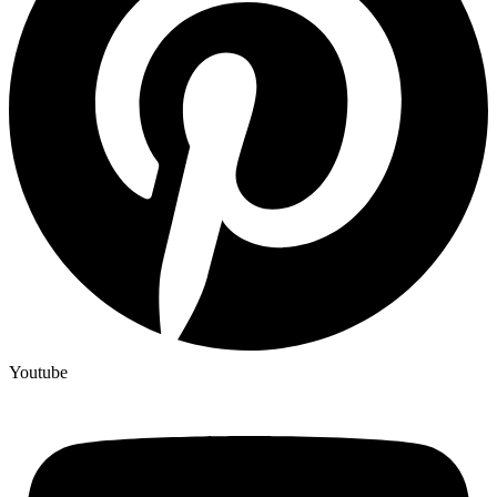
Youtube