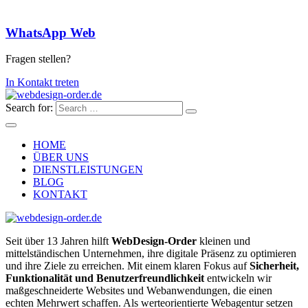
WhatsApp Web
Fragen stellen?
In Kontakt treten
Search for:
HOME
ÜBER UNS
DIENSTLEISTUNGEN
BLOG
KONTAKT
Seit über 13 Jahren hilft
WebDesign-Order
kleinen und
mittelständischen Unternehmen, ihre digitale Präsenz zu optimieren
und ihre Ziele zu erreichen. Mit einem klaren Fokus auf
Sicherheit,
Funktionalität und Benutzerfreundlichkeit
entwickeln wir
maßgeschneiderte Websites und Webanwendungen, die einen
echten Mehrwert schaffen. Als werteorientierte Webagentur setzen