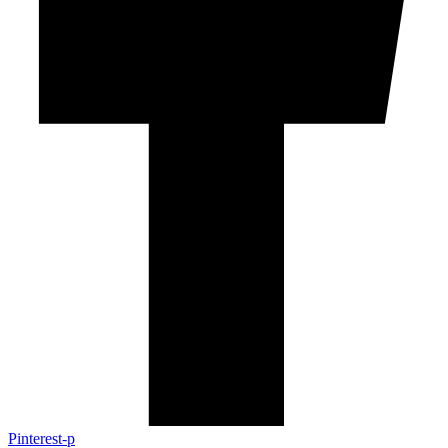
Pinterest-p