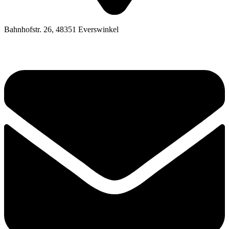
Bahnhofstr. 26, 48351 Everswinkel