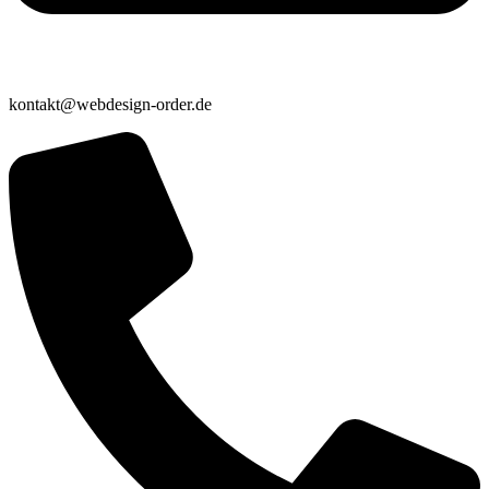
kontakt@webdesign-order.de