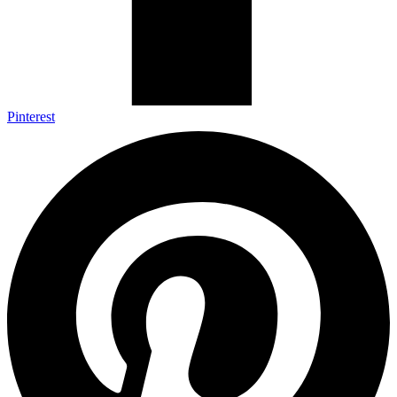
Pinterest