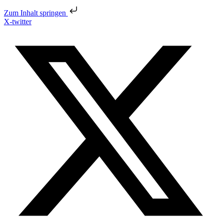
Zum Inhalt springen
X-twitter